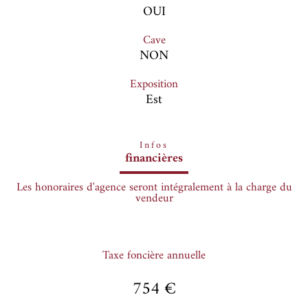
OUI
Cave
NON
Exposition
Est
Infos
financières
Les honoraires d'agence seront intégralement à la charge du
vendeur
Taxe foncière annuelle
754 €