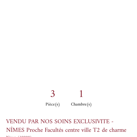
3
1
Pièce(s)
Chambre(s)
VENDU PAR NOS SOINS EXCLUSIVITE -
NÎMES Proche Facultés centre ville T2 de charme