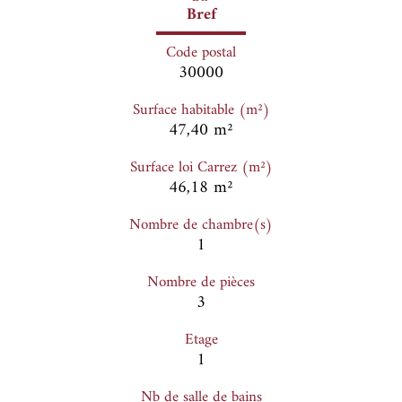
Bref
Code postal
30000
Surface habitable (m²)
47,40 m²
Surface loi Carrez (m²)
46,18 m²
Nombre de chambre(s)
1
Nombre de pièces
3
Etage
1
Nb de salle de bains