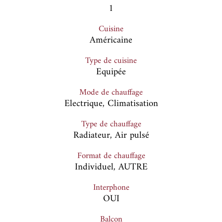
1
Cuisine
Américaine
Type de cuisine
Equipée
Mode de chauffage
Electrique, Climatisation
Type de chauffage
Radiateur, Air pulsé
Format de chauffage
Individuel, AUTRE
Interphone
OUI
Balcon