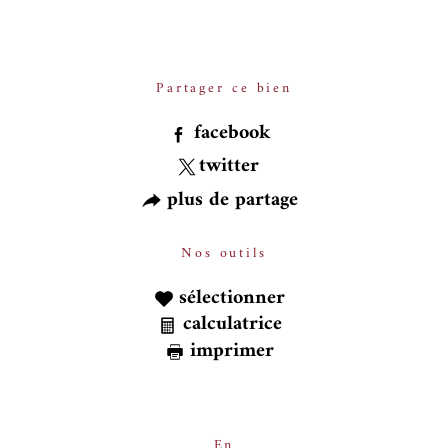
Partager ce bien
facebook
twitter
plus de partage
Nos outils
sélectionner
calculatrice
imprimer
En