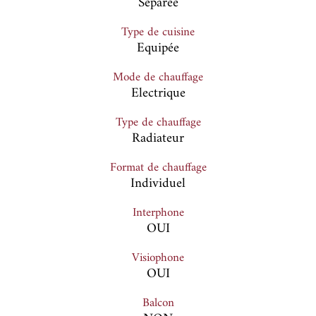
Séparée
Type de cuisine
Equipée
Mode de chauffage
Electrique
Type de chauffage
Radiateur
Format de chauffage
Individuel
Interphone
OUI
Visiophone
OUI
Balcon