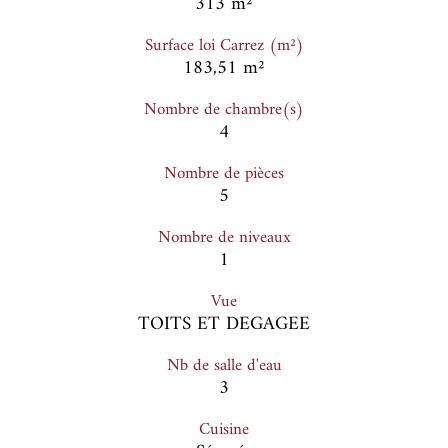
313 m²
Surface loi Carrez (m²)
183,51 m²
Nombre de chambre(s)
4
Nombre de pièces
5
Nombre de niveaux
1
Vue
TOITS ET DEGAGEE
Nb de salle d'eau
3
Cuisine