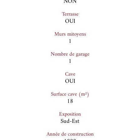
NON
Terrasse
OUI
Murs mitoyens
1
Nombre de garage
1
Cave
OUI
Surface cave (m²)
18
Exposition
Sud-Est
Année de construction