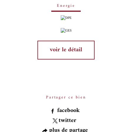
Energie
voir le détail
Partager ce bien
facebook
twitter
plus de partage