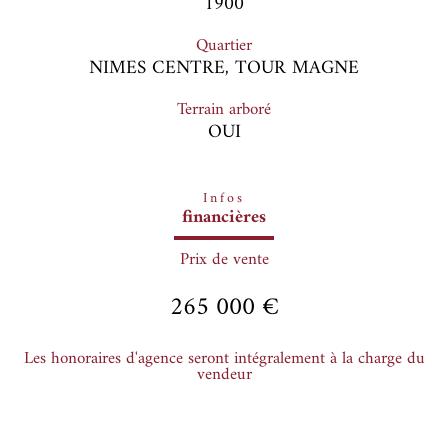
1900
Quartier
NIMES CENTRE, TOUR MAGNE
Terrain arboré
OUI
Infos
financières
Prix de vente
265 000 €
Les honoraires d'agence seront intégralement à la charge du
vendeur