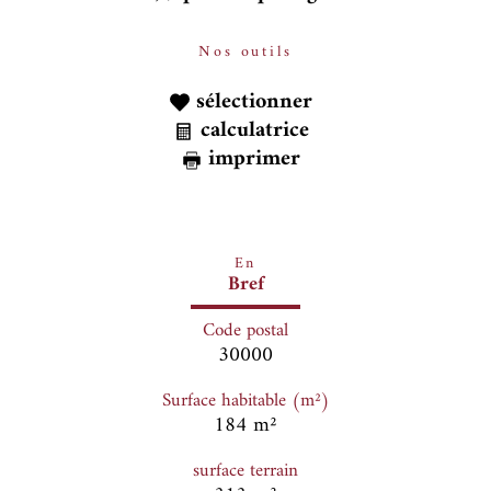
Nos outils
sélectionner
calculatrice
imprimer
En
Bref
Code postal
30000
Surface habitable (m²)
184 m²
surface terrain