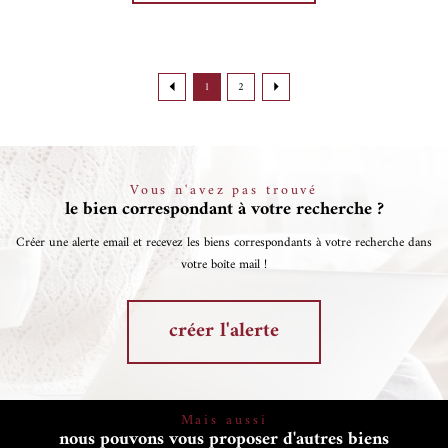
1
2
Vous n'avez pas trouvé
le bien correspondant à votre recherche ?
Créer une alerte email et recevez les biens correspondants à votre recherche dans
votre boîte mail !
créer l'alerte
Mais aussi
nous pouvons vous proposer d'autres biens