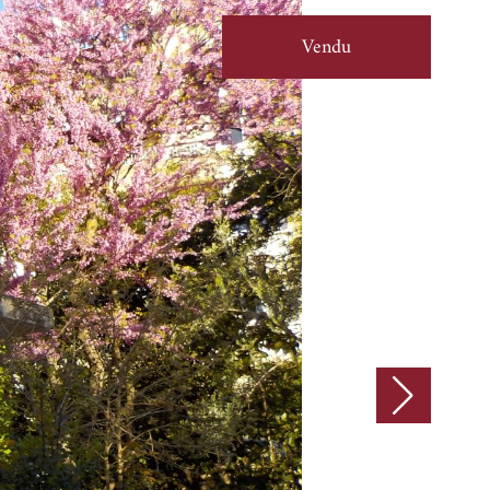
Vendu