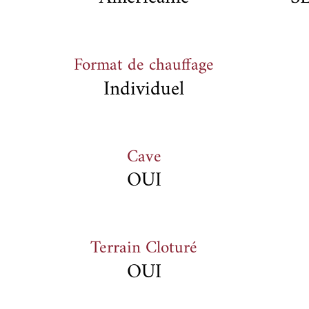
Format de chauffage
Individuel
Cave
OUI
Terrain Cloturé
OUI