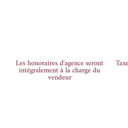
Les honoraires d'agence seront
Taxe
intégralement à la charge du
vendeur