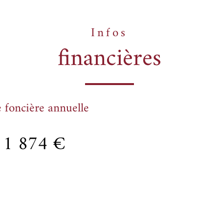
Infos
financières
 foncière annuelle
1 874 €