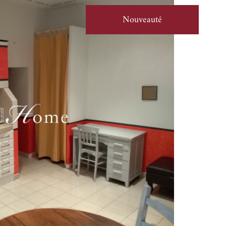
Nouveauté