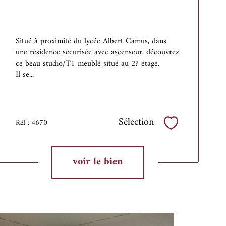
Situé à proximité du lycée Albert Camus, dans
une résidence sécurisée avec ascenseur, découvrez
ce beau studio/T1 meublé situé au 2? étage.
Il se...
Sélection
Réf : 4670
Sélectionner
voir le bien