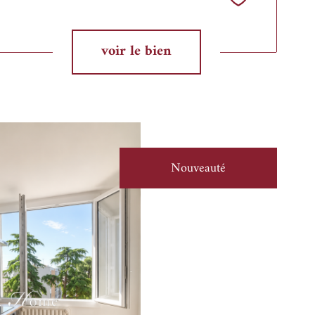
Sélectionner
voir le bien
Nouveauté