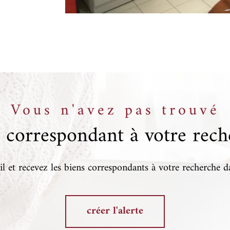
Vous n'avez pas trouvé
n correspondant à votre rech
l et recevez les biens correspondants à votre recherche d
créer l'alerte