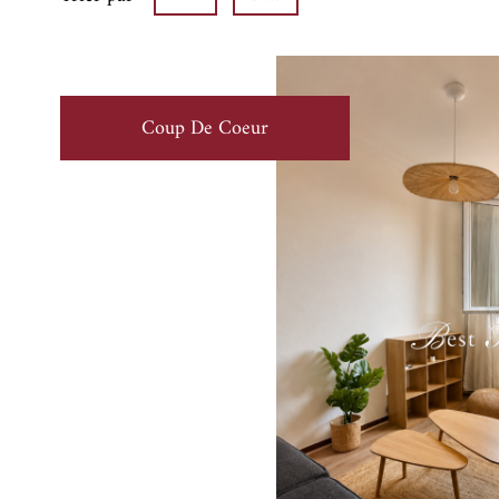
Coup De Coeur