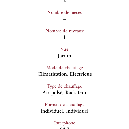
2
Nombre de pièces
4
Nombre de niveaux
1
Vue
Jardin
Mode de chauffage
Climatisation, Electrique
Type de chauffage
Air pulsé, Radiateur
Format de chauffage
Individuel, Individuel
Interphone