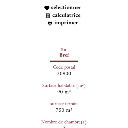
sélectionner
calculatrice
imprimer
En
Bref
Code postal
30900
Surface habitable (m²)
90 m²
surface terrain
750 m²
Nombre de chambre(s)