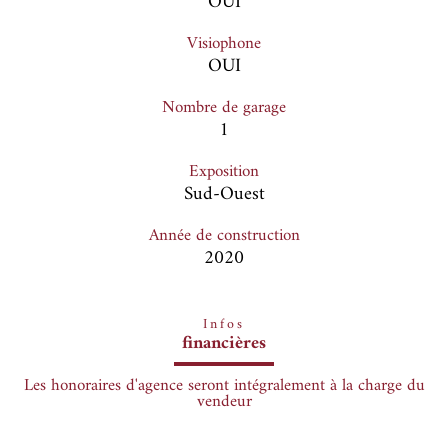
OUI
Visiophone
OUI
Nombre de garage
1
Exposition
Sud-Ouest
Année de construction
2020
Infos
financières
Les honoraires d'agence seront intégralement à la charge du
vendeur